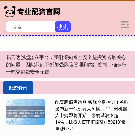
搜索
易云达(实盘),在平台，我们深知资金安全是投资者最关心
的问题，因此我们不断加强风险管理和内部控制，确保每
一笔交易都安全无虞。
配资资讯
配资牌照查询网 实现全身控制！谷歌
发布新一代机器人AI模型！宇树机器
人申购即将开始！绿的谐波涨超
14%，机器人ETF汇添富(159213)爆
量涨5%！