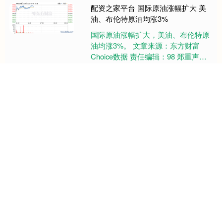
配资之家平台 国际原油涨幅扩大 美
油、布伦特原油均涨3%
国际原油涨幅扩大，美油、布伦特原
油均涨3%。 文章来源：东方财富
Choice数据 责任编辑：98 郑重声
明：东方财富发布此内容旨在传播更
多信息，与本站立场无关，....
关注 易云达