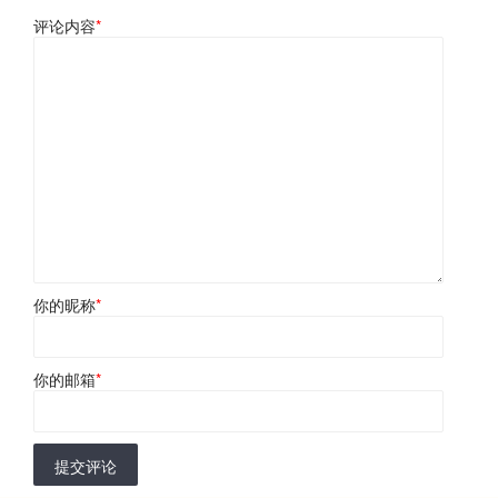
评论内容
*
你的昵称
*
你的邮箱
*
提交评论